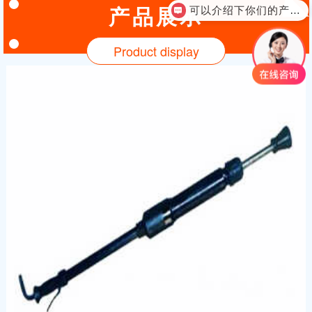
产品展示
可以介绍下你们的产品么？
Product display